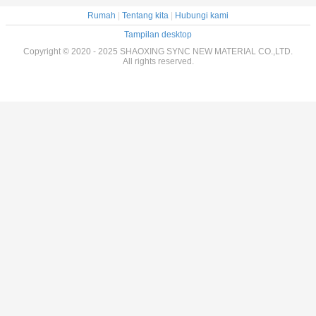
Rumah
|
Tentang kita
|
Hubungi kami
Tampilan desktop
Copyright © 2020 - 2025 SHAOXING SYNC NEW MATERIAL CO.,LTD.
All rights reserved.