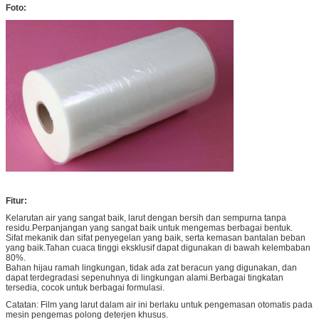
Foto:
Fitur:
Kelarutan air yang sangat baik, larut dengan bersih dan sempurna tanpa
residu.Perpanjangan yang sangat baik untuk mengemas berbagai bentuk.
Sifat mekanik dan sifat penyegelan yang baik, serta kemasan bantalan beban
yang baik.Tahan cuaca tinggi eksklusif dapat digunakan di bawah kelembaban
80%.
Bahan hijau ramah lingkungan, tidak ada zat beracun yang digunakan, dan
dapat terdegradasi sepenuhnya di lingkungan alami.Berbagai tingkatan
tersedia, cocok untuk berbagai formulasi.
Catatan: Film yang larut dalam air ini berlaku untuk pengemasan otomatis pada
mesin pengemas polong deterjen khusus.