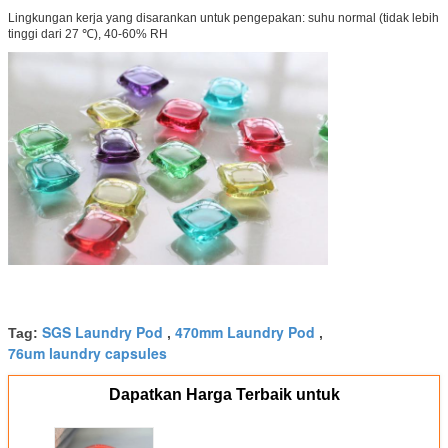
Lingkungan kerja yang disarankan untuk pengepakan: suhu normal (tidak lebih
tinggi dari 27 ℃), 40-60% RH
SGS Laundry Pod
470mm Laundry Pod
Tag:
,
,
76um laundry capsules
Dapatkan Harga Terbaik untuk