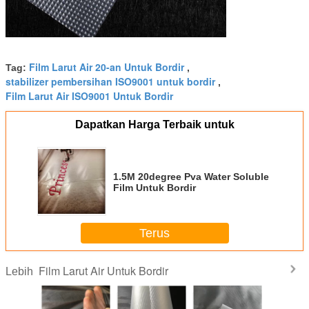
Film Larut Air 20-an Untuk Bordir
Tag:
,
stabilizer pembersihan ISO9001 untuk bordir
,
Film Larut Air ISO9001 Untuk Bordir
Dapatkan Harga Terbaik untuk
1.5M 20degree Pva Water Soluble
Film Untuk Bordir
Terus
Film Larut Air Untuk Bordir
Lebih