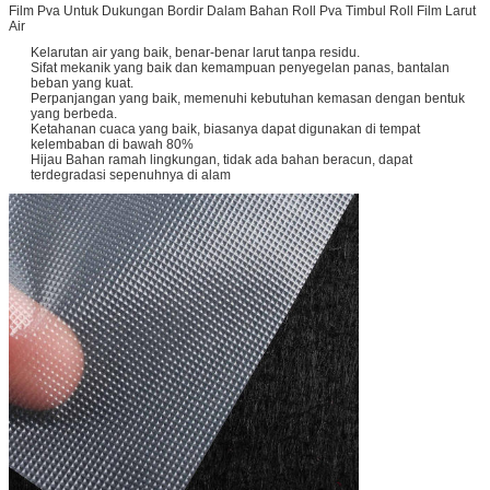
Film Pva Untuk Dukungan Bordir Dalam Bahan Roll Pva Timbul Roll Film Larut
Air
Kelarutan air yang baik, benar-benar larut tanpa residu.
Sifat mekanik yang baik dan kemampuan penyegelan panas, bantalan
beban yang kuat.
Perpanjangan yang baik, memenuhi kebutuhan kemasan dengan bentuk
yang berbeda.
Ketahanan cuaca yang baik, biasanya dapat digunakan di tempat
kelembaban di bawah 80%
Hijau Bahan ramah lingkungan, tidak ada bahan beracun, dapat
terdegradasi sepenuhnya di alam