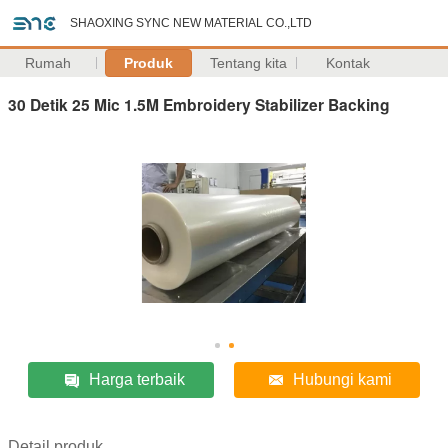
SHAOXING SYNC NEW MATERIAL CO.,LTD
Rumah
Produk
Tentang kita
Kontak
30 Detik 25 Mic 1.5M Embroidery Stabilizer Backing
Harga terbaik
Hubungi kami
Detail produk