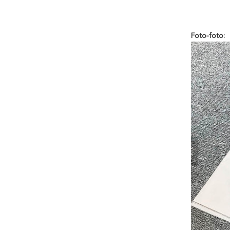
Foto-foto: