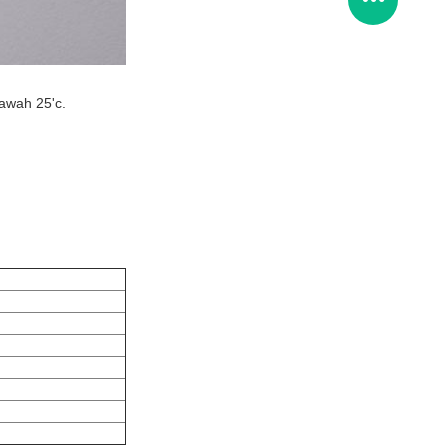
bawah 25'c.