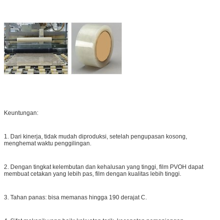
Keuntungan:
1. Dari kinerja, tidak mudah diproduksi, setelah pengupasan kosong,
menghemat waktu penggilingan.
2. Dengan tingkat kelembutan dan kehalusan yang tinggi, film PVOH dapat
membuat cetakan yang lebih pas, film dengan kualitas lebih tinggi.
3. Tahan panas: bisa memanas hingga 190 derajat C.