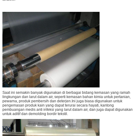
Saat ini semakin banyak digunakan di berbagai bidang kemasan yang ramah
lingkungan dan larut dalam air, seperti kemasan bahan kimia untuk pertanian,
pewarna, produk pembersih dan deterjen.Ini juga biasa digunakan untuk
pengemasan produk kain yang dapat terurai secara hayati, kantong
pembuangan medis anti infeksi yang larut dalam air, dan juga dapat digunakan
untuk aditif dan demolding bordir tekstil.