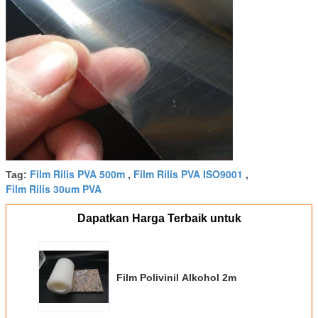
Film Rilis PVA 500m
Film Rilis PVA ISO9001
Tag:
,
,
Film Rilis 30um PVA
Dapatkan Harga Terbaik untuk
Film Polivinil Alkohol 2m