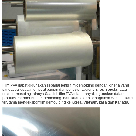
Film PVA dapat digunakan sebagai jenis film demolding dengan kinerja yang
sangat baik saat membuat bagian dari poliester tak jenuh, resin epoksi atau
resin termoseting lainnya.Saat ini, film PVA telah banyak digunakan dalam
produksi marmer buatan demolding, batu kuarsa dan sebagainya.Saat ini, kami
terutama mengekspor film demoulding ke Korea, Vietnam, Italia dan Kanada.