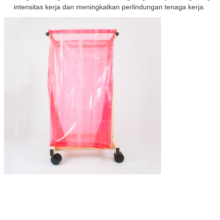
intensitas kerja dan meningkatkan perlindungan tenaga kerja.