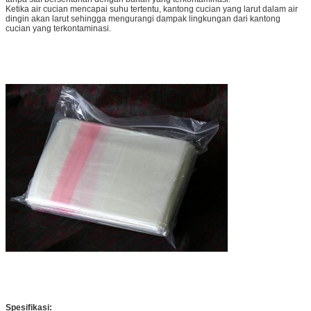
Ketika air cucian mencapai suhu tertentu, kantong cucian yang larut dalam air 
dingin akan larut sehingga mengurangi dampak lingkungan dari kantong 
cucian yang terkontaminasi.
Spesifikasi: