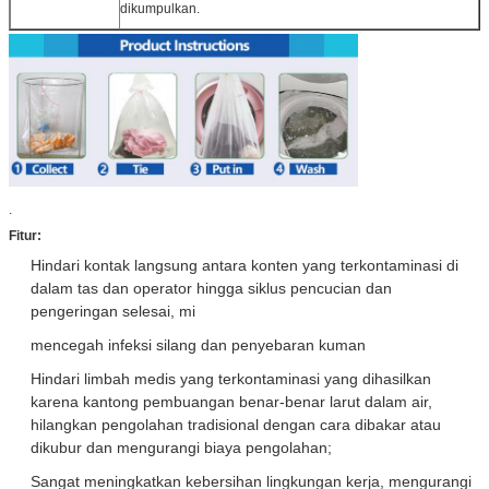
dikumpulkan.
.
Fitur:
Hindari kontak langsung antara konten yang terkontaminasi di
dalam tas dan operator hingga siklus pencucian dan
pengeringan selesai, mi
mencegah infeksi silang dan penyebaran kuman
Hindari limbah medis yang terkontaminasi yang dihasilkan
karena kantong pembuangan benar-benar larut dalam air,
hilangkan pengolahan tradisional dengan cara dibakar atau
dikubur dan mengurangi biaya pengolahan;
Sangat meningkatkan kebersihan lingkungan kerja, mengurangi