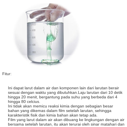
Fitur:
Ini dapat larut dalam air dan komponen lain dari larutan berair
sesuai dengan waktu yang dibutuhkan.Laju larutan dari 10 detik
hingga 20 menit, bergantung pada suhu yang berbeda dari 4
hingga 80 celcius.
Ini tidak akan memicu reaksi kimia dengan sebagian besar
bahan yang dikemas dalam film setelah larutan, sehingga
karakteristik fisik dan kimia bahan akan tetap ada.
Film yang larut dalam air akan dibuang ke lingkungan dengan air
bersama setelah larutan, itu akan terurai oleh sinar matahari dan