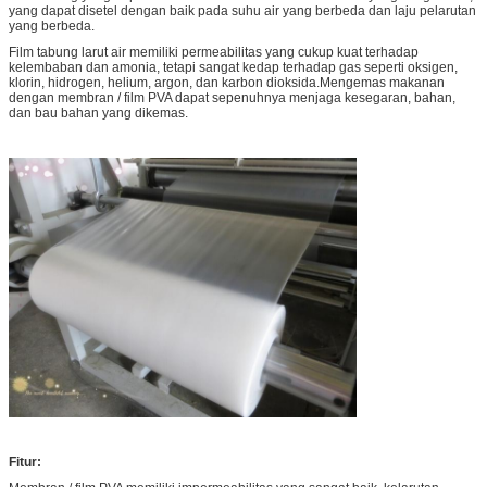
yang dapat disetel dengan baik pada suhu air yang berbeda dan laju pelarutan
yang berbeda.
Film tabung larut air memiliki permeabilitas yang cukup kuat terhadap
kelembaban dan amonia, tetapi sangat kedap terhadap gas seperti oksigen,
klorin, hidrogen, helium, argon, dan karbon dioksida.Mengemas makanan
dengan membran / film PVA dapat sepenuhnya menjaga kesegaran, bahan,
dan bau bahan yang dikemas.
Fitur: