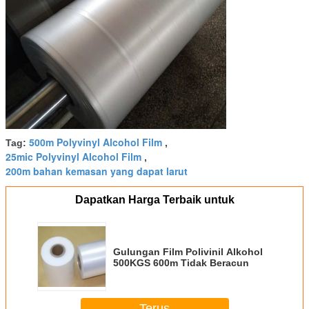
500m Polyvinyl Alcohol Film
Tag:
,
25mic Polyvinyl Alcohol Film
,
200m bahan kemasan yang dapat larut
Dapatkan Harga Terbaik untuk
Gulungan Film Polivinil Alkohol
500KGS 600m Tidak Beracun
Terus